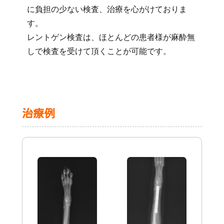
に負担の少ない検査、治療を心がけておりま
す。
レントゲン検査は、ほとんどの患者様が麻酔無
しで検査を受けて頂くことが可能です。
治療例