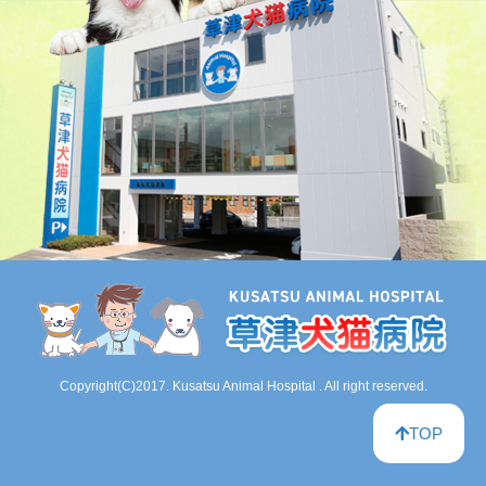
Copyright(C)2017. Kusatsu Animal Hospital . All right reserved.
TOP