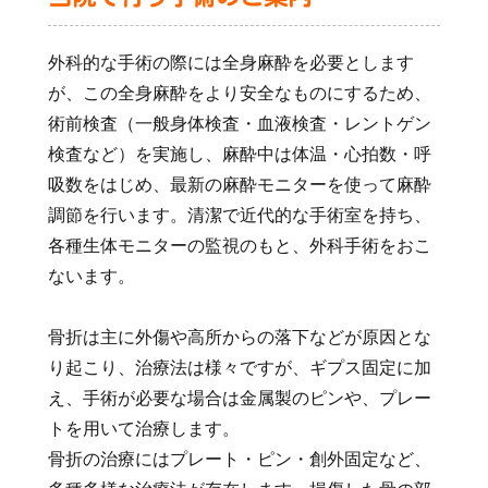
外科的な手術の際には全身麻酔を必要とします
が、この全身麻酔をより安全なものにするため、
術前検査（一般身体検査・血液検査・レントゲン
検査など）を実施し、麻酔中は体温・心拍数・呼
吸数をはじめ、最新の麻酔モニターを使って麻酔
調節を行います。清潔で近代的な手術室を持ち、
各種生体モニターの監視のもと、外科手術をおこ
ないます。
骨折は主に外傷や高所からの落下などが原因とな
り起こり、治療法は様々ですが、ギプス固定に加
え、手術が必要な場合は金属製のピンや、プレー
トを用いて治療します。
骨折の治療にはプレート・ピン・創外固定など、