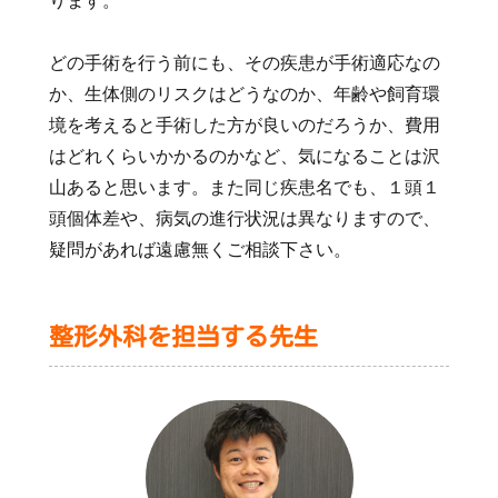
ります。
どの手術を行う前にも、その疾患が手術適応なの
か、生体側のリスクはどうなのか、年齢や飼育環
境を考えると手術した方が良いのだろうか、費用
はどれくらいかかるのかなど、気になることは沢
山あると思います。また同じ疾患名でも、１頭１
頭個体差や、病気の進行状況は異なりますので、
疑問があれば遠慮無くご相談下さい。
整形外科を担当する先生