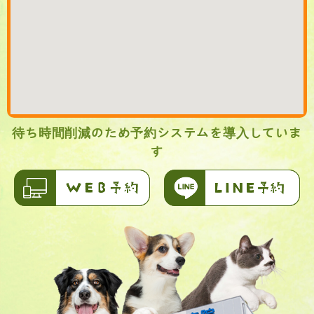
待ち時間削減のため予約システムを導入していま
す