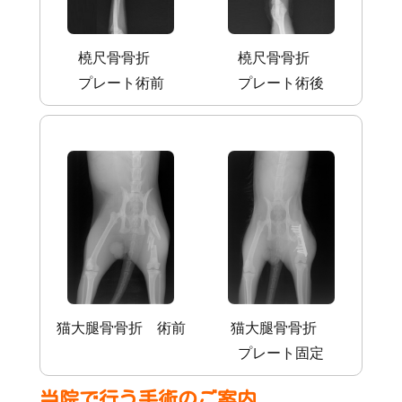
橈尺骨骨折
橈尺骨骨折
プレート術前
プレート術後
猫大腿骨骨折 術前
猫大腿骨骨折
プレート固定
当院で行う手術のご案内