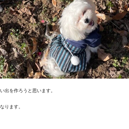
い出を作ろうと思います。
なります。