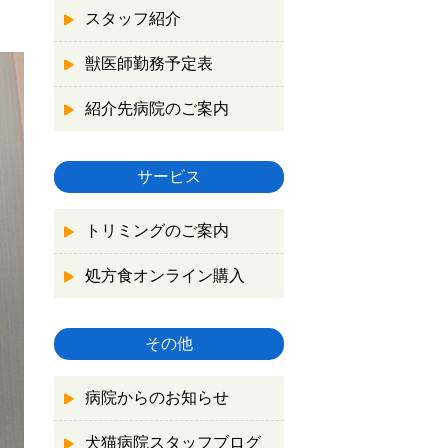
スタッフ紹介
獣医師勤務予定表
紹介先病院のご案内
サービス
トリミングのご案内
処方食オンライン購入
その他
病院からのお知らせ
犬猫病院スタッフブログ