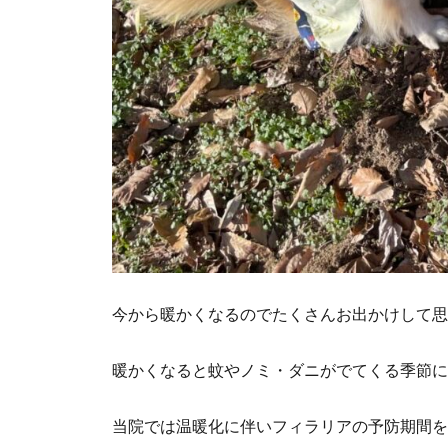
今から暖かくなるのでたくさんお出かけして思
暖かくなると蚊やノミ・ダニがでてくる季節に
当院では温暖化に伴いフィラリアの予防期間を