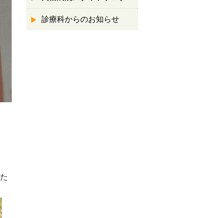
診療科からのお知らせ
。
た