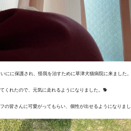
らいにに保護され、怪我を治すために草津犬猫病院に来ました
てくれたので、元気に走れるようになりました。🐕
フの皆さんに可愛がってもらい、個性が出せるようになりまし