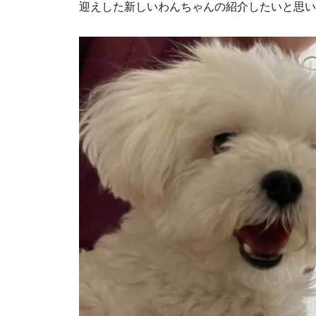
迎えした新しいわんちゃんの紹介したいと思い