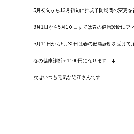
5月初旬から12月初旬に推奨予防期間の変更を
3月1日から5月1０日までは春の健康診断に
5月11日から6月30日は春の健康診断を受け
春の健康診断＋1100円になります。🐛
次はいつも元気な近江さんです！