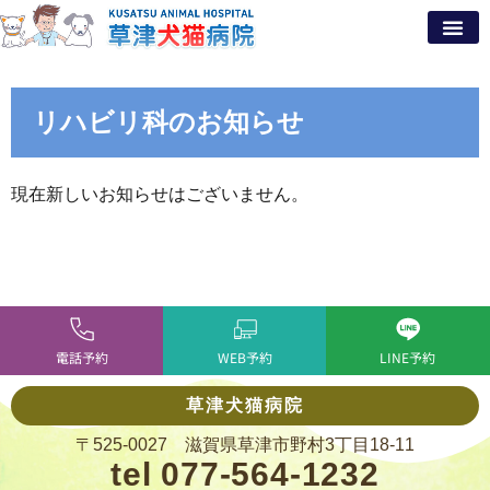
リハビリ科のお知らせ
現在新しいお知らせはございません。
電話予約
WEB予約
LINE予約
草津犬猫病院
〒525-0027 滋賀県草津市野村3丁目18-11
tel 077-564-1232