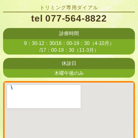
トリミング専用ダイアル
tel 077-564-8822
診療時間
9：30-12：30/16：00-19：30（4-10月）
/17：00-19：30（11-3月）
休診日
木曜午後のみ