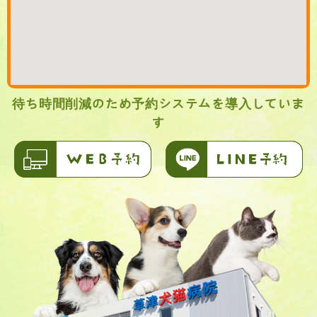
待ち時間削減のため予約システムを導入していま
す