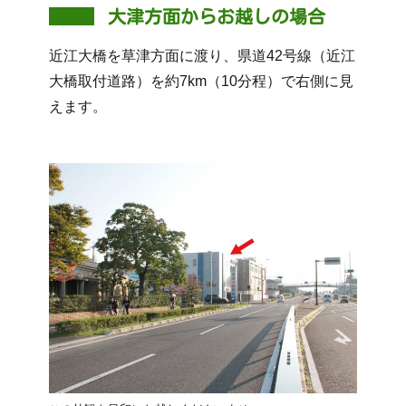
大津方面からお越しの場合
近江大橋を草津方面に渡り、県道42号線（近江
大橋取付道路）を約7km（10分程）で右側に見
えます。