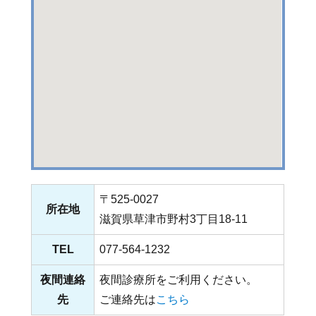
〒525-0027
所在地
滋賀県草津市野村3丁目18-11
TEL
077-564-1232
夜間連絡
夜間診療所をご利用ください。
先
ご連絡先は
こちら