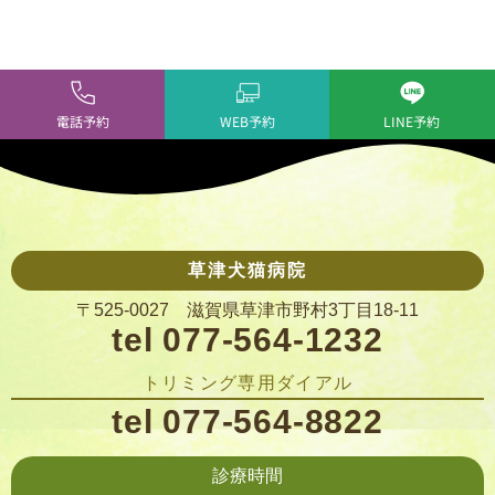
電話予約
WEB予約
LINE予約
草津犬猫病院
〒525-0027 滋賀県草津市野村3丁目18-11
tel 077-564-1232
トリミング専用ダイアル
tel 077-564-8822
診療時間