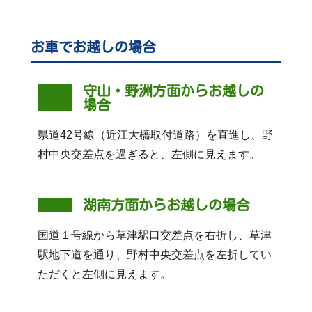
お車でお越しの場合
守山・野洲方面からお越しの
場合
県道42号線（近江大橋取付道路）を直進し、野
村中央交差点を過ぎると、左側に見えます。
湖南方面からお越しの場合
国道１号線から草津駅口交差点を右折し、草津
駅地下道を通り、野村中央交差点を左折してい
ただくと左側に見えます。