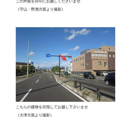
この外観を目印にお越しくださいませ
（守山・野洲方面より撮影）
こちらの建物を目指してお越し下さいませ
（大津方面より撮影）