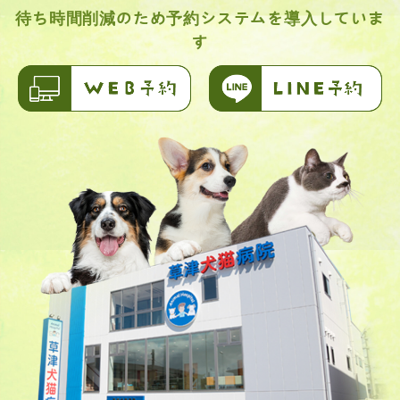
待ち時間削減のため予約システムを導入していま
す