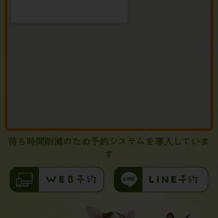
待ち時間削減のため予約システムを導入していま
す