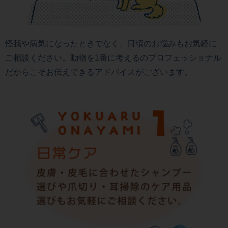
怪我や病気になったときでなく、日頃のお悩みもお気軽に
ご相談ください。動物を1番に考えるのプロフェッショナル
だからこそお伝えできるアドバイスがございます。