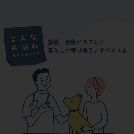
診療・治療だけでなく
暮らしに寄り添うアドバイスを