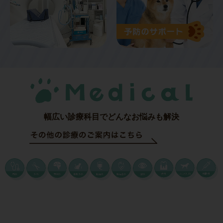
幅広い診療科目でどんなお悩みも解決