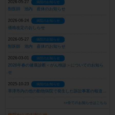
2026-05-27
病院のお知らせ
獣医師 池内 産休のお知らせ
2026-06-24
病院のお知らせ
価格改定のおしらせ
2026-05-27
病院のお知らせ
獣医師 池内 産休のお知らせ
2026-03-01
病院のお知らせ
2026年春の健康診断＜がん検診＞についてのお知ら
せ
2025-10-23
病院のお知らせ
草津市内の他の動物病院で発生した訴訟事案の報道…
>>全てのお知らせはこちら
病院からのお知らせ