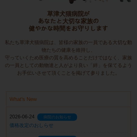
草津犬猫病院が
あなたと大切な家族の
健やかな時間をお守りします
私たち草津犬猫病院は、皆様の家族の一員である大切な動
物たちの健康を維持し、
守っていくため医療の質を高めることだけではなく、家族
の一員としての動物達と人がより良い「絆」を保てるよう
お手伝いさせて頂くことを掲げて参りました。
What's New
2026-06-24
病院のお知らせ
価格改定のおしらせ