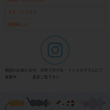
スタッフブログ
診療科より
病院のお知らせや、日常ブログを インスタグラムにて
更新中 是非ご覧下さい