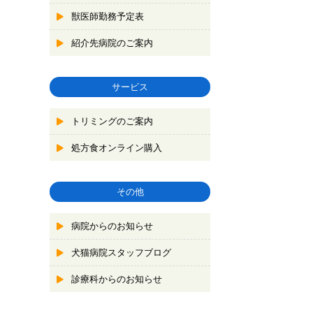
獣医師勤務予定表
紹介先病院のご案内
サービス
トリミングのご案内
処方食オンライン購入
その他
病院からのお知らせ
犬猫病院スタッフブログ
診療科からのお知らせ