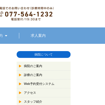
約
求人案内
病院について
病院のご案内
診療のご案内
Web予約受付システム
アクセス
スタッフ紹介