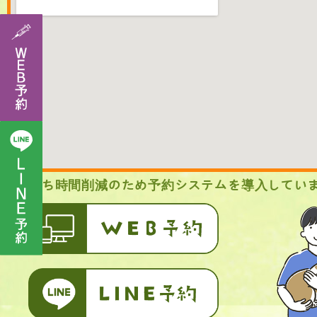
待ち時間削減のため予約システムを導入してい