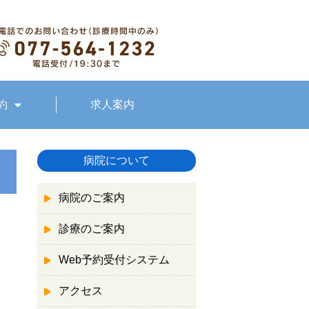
約
求人案内
病院について
病院のご案内
診療のご案内
Web予約受付システム
アクセス