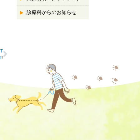
診療科からのお知らせ
XT
!