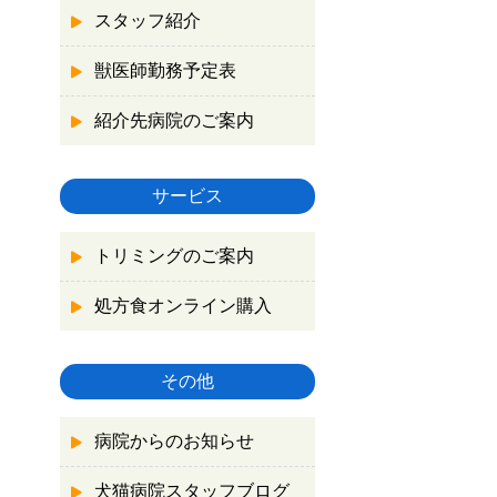
スタッフ紹介
獣医師勤務予定表
紹介先病院のご案内
サービス
トリミングのご案内
処方食オンライン購入
その他
病院からのお知らせ
犬猫病院スタッフブログ