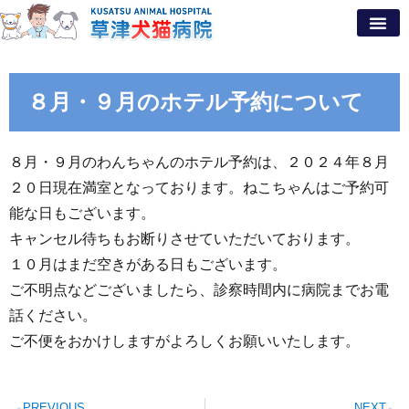
８月・９月のホテル予約について
８月・９月のわんちゃんのホテル予約は、２０２４年８月
２０日現在満室となっております。ねこちゃんはご予約可
能な日もございます。
キャンセル待ちもお断りさせていただいております。
１０月はまだ空きがある日もございます。
ご不明点などございましたら、診察時間内に病院までお電
話ください。
ご不便をおかけしますがよろしくお願いいたします。
PREVIOUS
NEXT