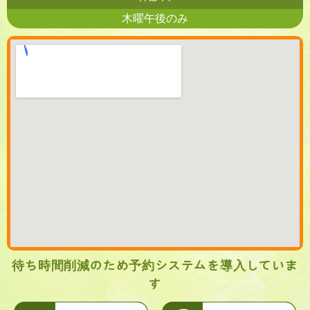
木曜午後のみ
待ち時間削減のため予約システムを導入していま
す