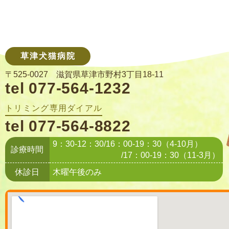
草津犬猫病院
〒525-0027 滋賀県草津市野村3丁目18-11
tel 077-564-1232
トリミング専用ダイアル
tel 077-564-8822
9：30-12：30/16：00-19：30（4-10月）
診療時間
/17：00-19：30（11-3月）
休診日
木曜午後のみ