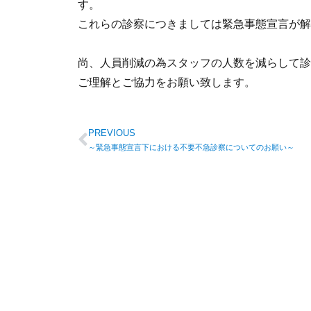
す。
これらの診察につきましては緊急事態宣言が解
尚、人員削減の為スタッフの人数を減らして診
ご理解とご協力をお願い致します。
PREVIOUS
～緊急事態宣言下における不要不急診察についてのお願い～