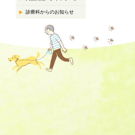
診療科からのお知らせ