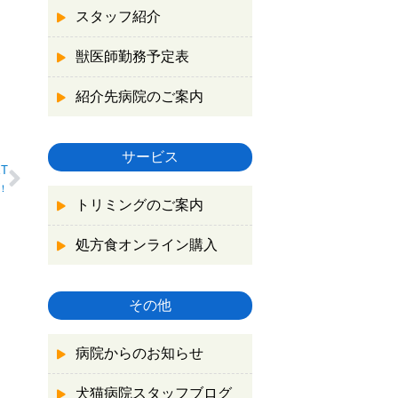
スタッフ紹介
獣医師勤務予定表
紹介先病院のご案内
サービス
XT
！
トリミングのご案内
処方食オンライン購入
その他
病院からのお知らせ
犬猫病院スタッフブログ