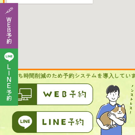
待ち時間削減のため予約システムを導入してい