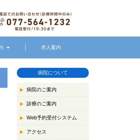
約
求人案内
病院について
病院のご案内
診療のご案内
Web予約受付システム
アクセス