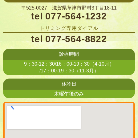
〒525-0027 滋賀県草津市野村3丁目18-11
tel 077-564-1232
トリミング専用ダイアル
tel 077-564-8822
診療時間
9：30-12：30/16：00-19：30（4-10月）
/17：00-19：30（11-3月）
休診日
木曜午後のみ