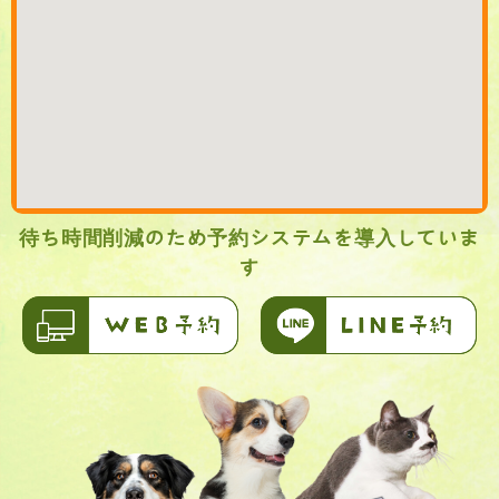
待ち時間削減のため予約システムを導入していま
す