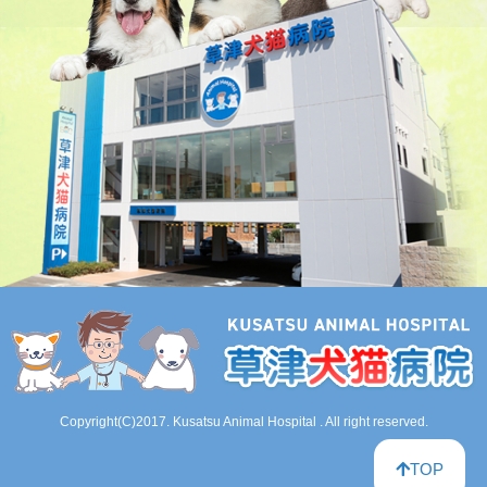
Copyright(C)2017. Kusatsu Animal Hospital . All right reserved.
TOP