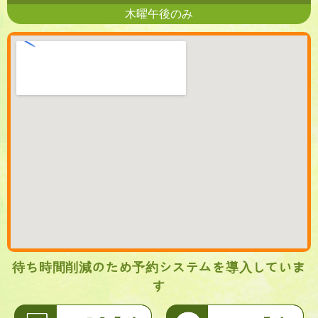
木曜午後のみ
待ち時間削減のため予約システムを導入していま
す