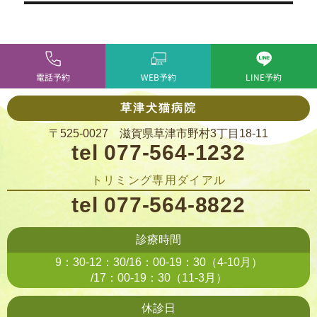
電話予約
WEB予約
LINE予約
草津犬猫病院
〒525-0027 滋賀県草津市野村3丁目18-11
tel 077-564-1232
トリミング専用ダイアル
tel 077-564-8822
診療時間
9：30-12：30/16：00-19：30（4-10月）
/17：00-19：30（11-3月）
休診日