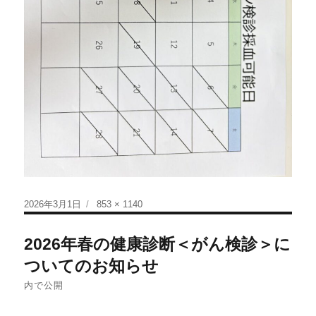
2026年3月1日
853 × 1140
2026年春の健康診断＜がん検診＞に
ついてのお知らせ
内で公開