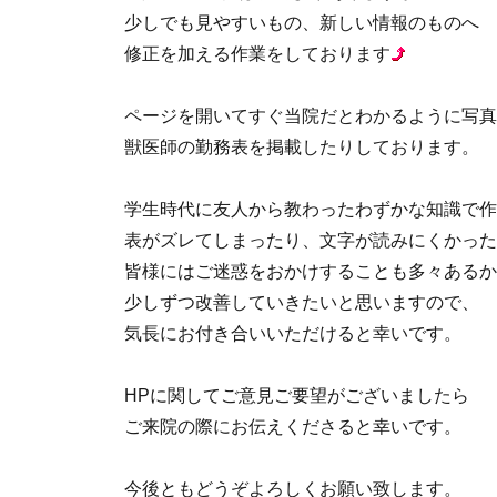
少しでも見やすいもの、新しい情報のものへ
修正を加える作業をしております
ページを開いてすぐ当院だとわかるように写真
獣医師の勤務表を掲載したりしております。
学生時代に友人から教わったわずかな知識で作
表がズレてしまったり、文字が読みにくかった
皆様にはご迷惑をおかけすることも多々あるか
少しずつ改善していきたいと思いますので、
気長にお付き合いいただけると幸いです。
HPに関してご意見ご要望がございましたら
ご来院の際にお伝えくださると幸いです。
今後ともどうぞよろしくお願い致します。