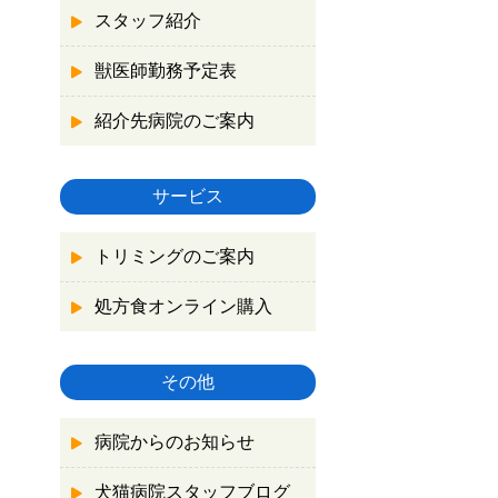
スタッフ紹介
獣医師勤務予定表
紹介先病院のご案内
サービス
トリミングのご案内
処方食オンライン購入
その他
病院からのお知らせ
犬猫病院スタッフブログ