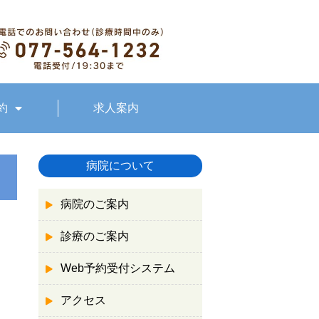
約
求人案内
病院について
病院のご案内
診療のご案内
Web予約受付システム
アクセス