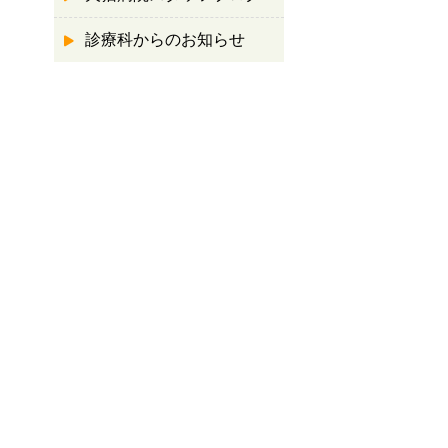
診療科からのお知らせ