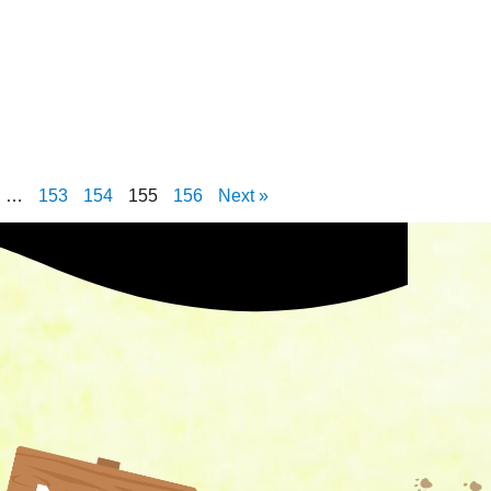
…
153
154
155
156
Next »