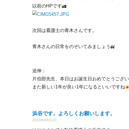
以前のHPです
次回は看護士の青木さんです。
青木さんの日常をのぞいてみましょう
追伸：
片伯部先生、本日はお誕生日おめでとうござい
また新しい1年が良い1年になるといいですね
浜谷です。よろしくお願いします。
2010年8月11日