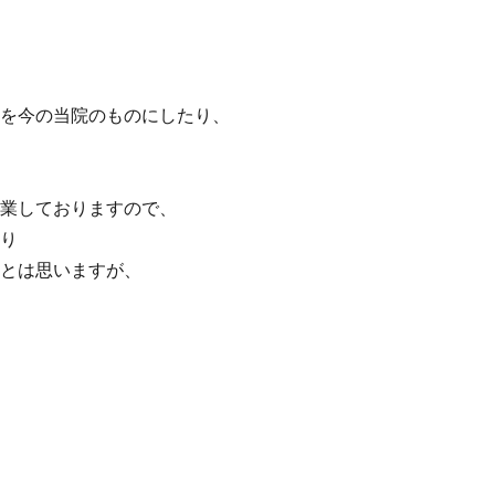
を今の当院のものにしたり、
業しておりますので、
り
とは思いますが、