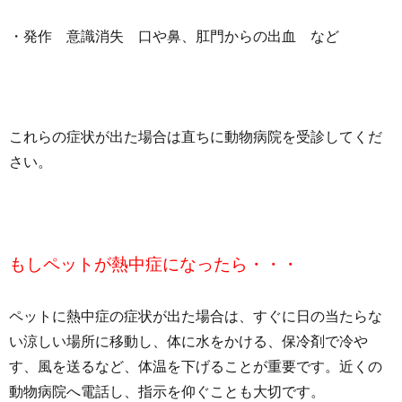
・発作 意識消失 口や鼻、肛門からの出血 など
これらの症状が出た場合は直ちに動物病院を受診してくだ
さい。
もしペットが熱中症になったら・・・
ペットに熱中症の症状が出た場合は、すぐに日の当たらな
い涼しい場所に移動し、体に水をかける、保冷剤で冷や
す、風を送るなど、体温を下げることが重要です。近くの
動物病院へ電話し、指示を仰ぐことも大切です。