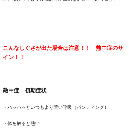
こんなしぐさが出た場合は注意！！ 熱中症のサ
イン！！
熱中症 初期症状
・ハッハッといつもより荒い呼吸（パンティング）
・体を触ると熱い