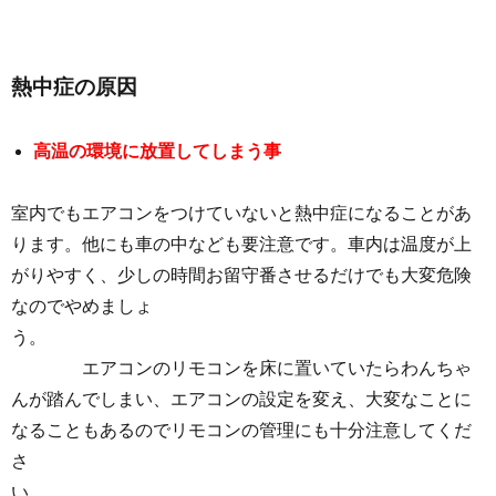
熱中症の原因
高温の環境に放置してしまう事
室内でもエアコンをつけていないと熱中症になることがあ
ります。他にも車の中なども要注意です。車内は温度が上
がりやすく、少しの時間お留守番させるだけでも大変危険
なのでやめましょ
う。
エアコンのリモコンを床に置いていたらわんちゃ
んが踏んでしまい、エアコンの設定を変え、大変なことに
なることもあるのでリモコンの管理
にも十分注意してくだ
さ
い。