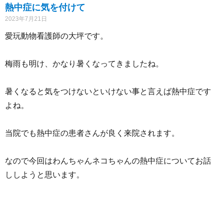
熱中症に気を付けて
2023年7月21日
愛玩動物看護師の大坪です。
梅雨も明け、かなり暑くなってきましたね。
暑くなると気をつけないといけない事と言えば熱中症です
よね。
当院でも熱中症の患者さんが良く来院されます。
なので今回はわんちゃんネコちゃんの熱中症についてお話
ししようと思います。