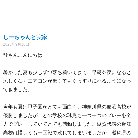
しーちゃんと実家
2023年9月26日
皆さんこんにちは！
暑かった夏も少しずつ落ち着いてきて、早朝や夜になると
涼しくなりエアコンが無くてもぐっすり眠れるようになっ
てきました。
今年も夏は甲子園がとても面白く、神奈川県の慶応高校が
優勝しましたが、どの学校の球児も一つ一つのプレーを全
力でプレーしていてとても感動しました。滋賀代表の近江
高校は惜しくも一回戦で敗れてしまいましたが、滋賀県の