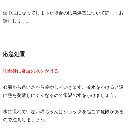
熱中症になってしまった場合の応急処置について詳しくお
話しします。
応急処置
①全身に常温の水をかける
心臓から遠い足から冷やしていきます。冷水をかけると逆
に熱を発散しにくくなるので常温の水をかけましょう。
水に慣れていない猫ちゃんはショックを起こす危険がある
ので注意しましょう。