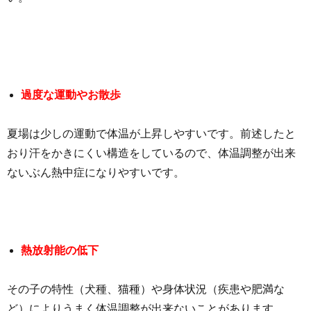
過度な運動やお散歩
夏場は少しの運動で体温が上昇しやすいです。前述したと
おり汗をかきにくい構造をしているので、体温調整が出来
ないぶん熱中症になりやすいです。
熱放射能の低下
その子の特性（犬種、猫種）や身体状況（疾患や肥満な
ど）によりうまく体温調整が出来ないことがあります。