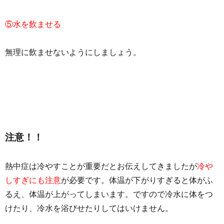
⑤水を飲ませる
無理に飲ませないようにしましょう。
注意！！
熱中症は冷やすことが重要だとお伝えしてきましたが
冷や
しすぎにも注意
が必要です。体温が下がりすぎると体がふ
るえ、体温が上がってしまいます。ですので冷水に体をつ
けたり、冷水を浴びせたりしてはいけません。