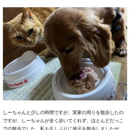
しーちゃんと少しの時間ですが、実家の周りを散歩したの
ですが、しーちゃんが全く歩いてくれず、ほとんどだっこ
での散歩でした。私も久しぶりに地元を散歩しましたが、