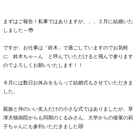
まずはご報告！私事ではありますが、、、２月に結婚いた
しました～😳
ですが、お仕事は「鈴木」で過ごしていますのでお気軽
に 鈴木ちゃ～ん と呼んでいただけると飛んで参ります
のでよろしくお願いいたします！！
８月には数日お休みをもらって結婚式もさせていただきま
した。
親族と仲のいい友人だけの小さな式ではありましたが、草
津犬猫病院からも同期のくるみさん、大学からの後輩の莉
子ちゃんにも参列いただきました😿