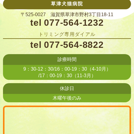
草津犬猫病院
〒525-0027 滋賀県草津市野村3丁目18-11
tel 077-564-1232
トリミング専用ダイアル
tel 077-564-8822
診療時間
9：30-12：30/16：00-19：30（4-10月）
/17：00-19：30（11-3月）
休診日
木曜午後のみ