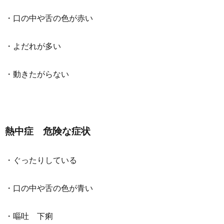
・口の中や舌の色が赤い
・よだれが多い
・動きたがらない
熱中症 危険な症状
・ぐったりしている
・口の中や舌の色が青い
・嘔吐 下痢