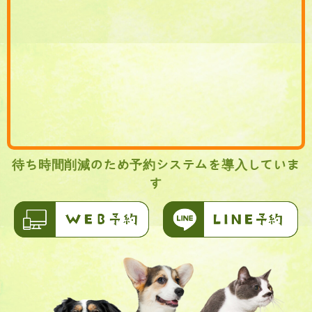
待ち時間削減のため予約システムを導入していま
す