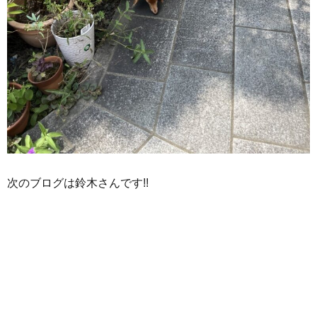
次のブログは鈴木さんです!!