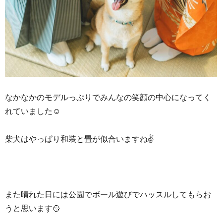
なかなかのモデルっぷりでみんなの笑顔の中心になってく
れていました☺
柴犬はやっぱり和装と畳が似合いますね✌
また晴れた日には公園でボール遊びでハッスルしてもらお
うと思います🥎