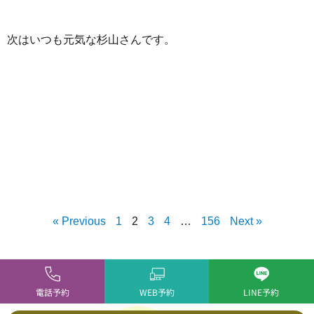
次はいつも元気な杉山さんです。
« Previous
1
2
3
4
…
156
Next »
電話予約
WEB予約
LINE予約