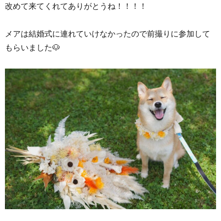
改めて来てくれてありがとうね！！！！
メアは結婚式に連れていけなかったので前撮りに参加して
もらいました🐶