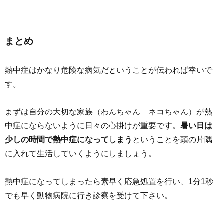
まとめ
熱中症はかなり危険な病気だということが伝われば幸いで
す。
まずは自分の大切な家族（わんちゃん ネコちゃん）が熱
中症にならないように日々の心掛けが重要です。
暑い日は
少しの時間で熱中症になってしまう
ということを頭の片隅
に入れて生活していくようにしましょう。
熱中症になってしまったら素早く応急処置を行い、1分1秒
でも早く動物病院に行き診察を受けて下さい。