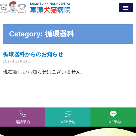
Category: 循環器科
循環器科からのお知らせ
2017年12月24日
現在新しいお知らせはございません。
電話予約
WEB予約
LINE予約