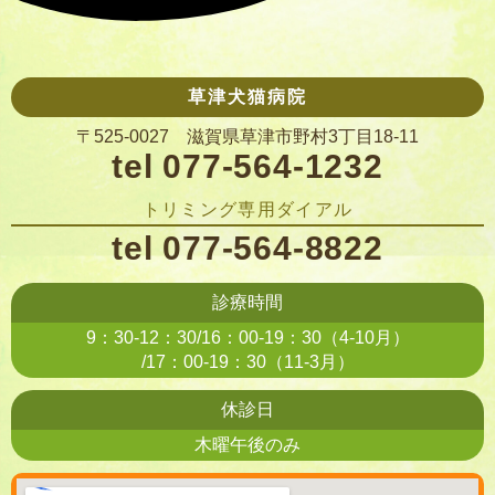
草津犬猫病院
〒525-0027 滋賀県草津市野村3丁目18-11
tel 077-564-1232
トリミング専用ダイアル
tel 077-564-8822
診療時間
9：30-12：30/16：00-19：30（4-10月）
/17：00-19：30（11-3月）
休診日
木曜午後のみ