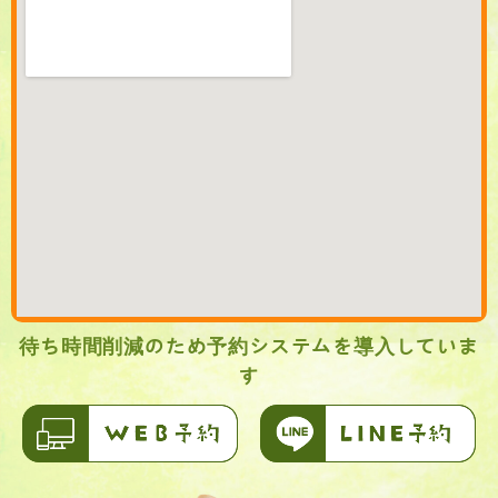
待ち時間削減のため予約システムを導入していま
す