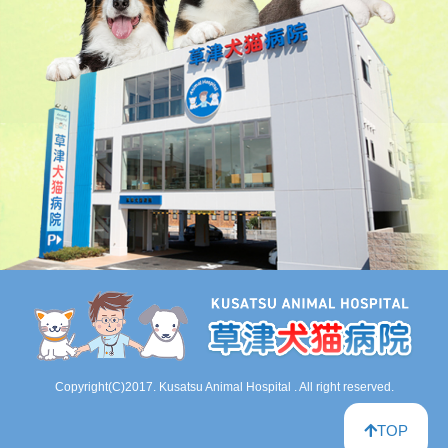
Copyright(C)2017. Kusatsu Animal Hospital . All right reserved.
TOP