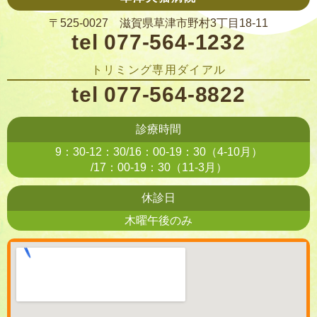
〒525-0027 滋賀県草津市野村3丁目18-11
tel 077-564-1232
トリミング専用ダイアル
tel 077-564-8822
診療時間
9：30-12：30/16：00-19：30（4-10月）
/17：00-19：30（11-3月）
休診日
木曜午後のみ