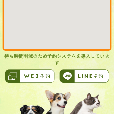
待ち時間削減のため予約システムを導入していま
す